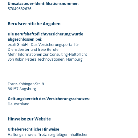
Umsatzsteuer-Identifikationsnummer:
57049682636
Berufsrechtliche Angaben
Die Berufshaftpflichtversicherung wurde
abgeschlossen bei:
exali GmbH - Das Versicherungsportal für
Dienstleister und freie Berufe
Mehr Informationen zur Consulting-Haftpflicht
von Robin Peters Technovationen, Hamburg
Franz-Kobinger-Str. 9
86157 Augsburg
Geltungsbereich des Versicherungsschutzes:
Deutschland
Hinweise zur Website
Urheberrechtliche Hinweise
Haftungshinweis: Trotz sorgfältiger inhaltlicher