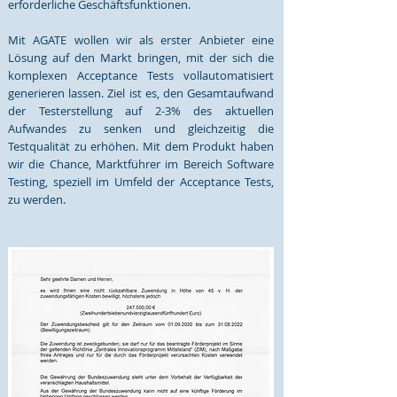
erforderliche Geschäftsfunktionen.
Mit AGATE wollen wir als erster Anbieter eine
Lösung auf den Markt bringen, mit der sich die
komplexen Acceptance Tests vollautomatisiert
generieren lassen. Ziel ist es, den Gesamtaufwand
der Testerstellung auf 2-3% des aktuellen
Aufwandes zu senken und gleichzeitig die
Testqualität zu erhöhen. Mit dem Produkt haben
wir die Chance, Marktführer im Bereich Software
Testing, speziell im Umfeld der Acceptance Tests,
zu werden.