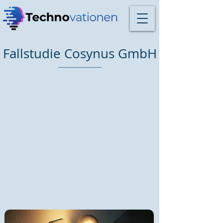
Fallstudie Cosynus GmbH