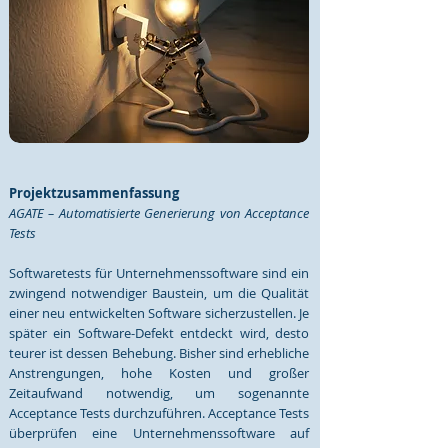
P
rojektzusammenfassung
AGATE – Automatisierte Generierung von Acceptance
Tests
Softwaretests für Unternehmenssoftware sind ein
zwingend notwendiger Baustein, um die Qualität
einer neu entwickelten Software sicherzustellen. Je
später ein Software-Defekt entdeckt wird, desto
teurer ist dessen Behebung. Bisher sind erhebliche
Anstrengungen, hohe Kosten und großer
Zeitaufwand notwendig, um sogenannte
Acceptance Tests durchzuführen. Acceptance Tests
überprüfen eine Unternehmenssoftware auf