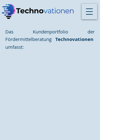
Das Kundenportfolio der
Fördermittelberatung
Technovationen
umfasst: