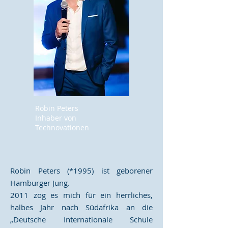
Robin Peters
Inhaber von
Technovationen
Robin Peters (*1995) ist geborener
Hamburger Jung.
2011 zog es mich für ein herrliches,
halbes Jahr nach Südafrika an die
„Deutsche Internationale Schule