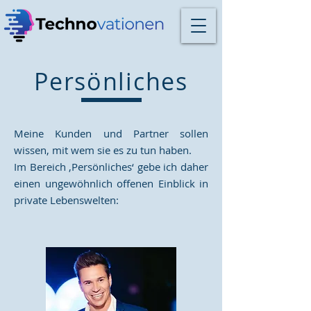
Persönliches
Meine Kunden und Partner sollen
wissen, mit wem sie es zu tun haben.
Im Bereich ‚Persönliches‘ gebe ich daher
einen ungewöhnlich offenen Einblick in
private Lebenswelten: