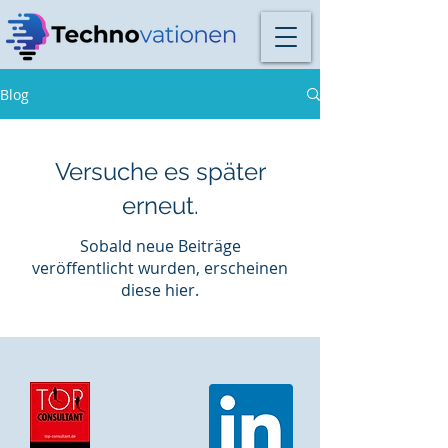
Blog
Versuche es später
erneut.
Sobald neue Beiträge
veröffentlicht wurden, erscheinen
diese hier.